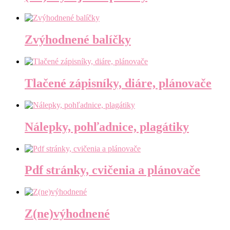
Zvýhodnené balíčky
Tlačené zápisníky, diáre, plánovače
Nálepky, pohľadnice, plagátiky
Pdf stránky, cvičenia a plánovače
Z(ne)výhodnené